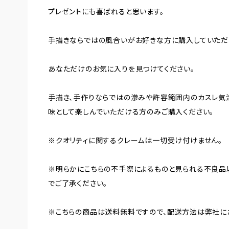
プレゼントにも喜ばれると思います。
手描きならではの風合いがお好きな方に購入していただ
あなただけのお気に入りを見つけてください。
手描き、手作りならではの滲みや許容範囲内のカスレ気
味として楽しんでいただける方のみご購入ください。
※クオリティに関するクレームは一切受け付けません。
※明らかにこちらの不手際によるものと見られる不良品
でご了承ください。
※こちらの商品は送料無料ですので、配送方法は弊社に