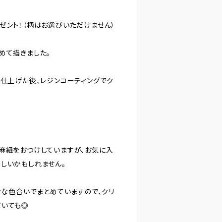
ゼント！（柄はお選びいただけません）
めて描きました。
で仕上げた後、レジンコーティングでク
麻紐をおつけしていますが、お気に入
しいかもしれません。
クな色合いでまとめていますので、クリ
だいても◎