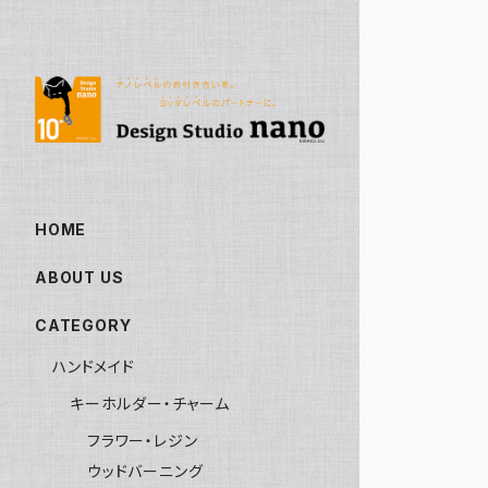
HOME
ABOUT US
CATEGORY
ハンドメイド
キーホルダー・チャーム
フラワー・レジン
ウッドバーニング