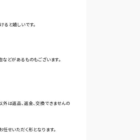
けると嬉しいです。
泡などがあるものもございます。
以外は返品、返金、交換できませんの
お任せいただく形となります。