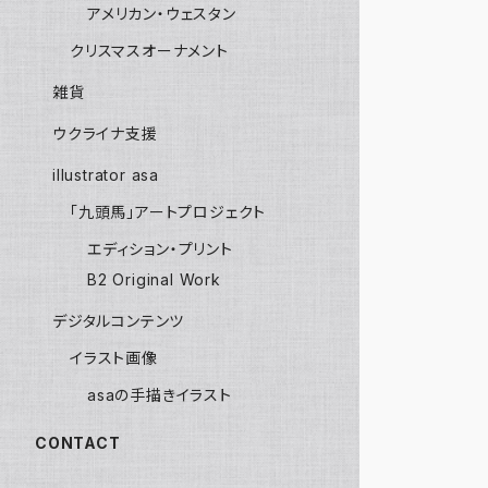
アメリカン・ウェスタン
クリスマスオーナメント
雑貨
ウクライナ支援
illustrator asa
「九頭馬」アートプロジェクト
エディション・プリント
B2 Original Work
デジタルコンテンツ
イラスト画像
asaの手描きイラスト
CONTACT