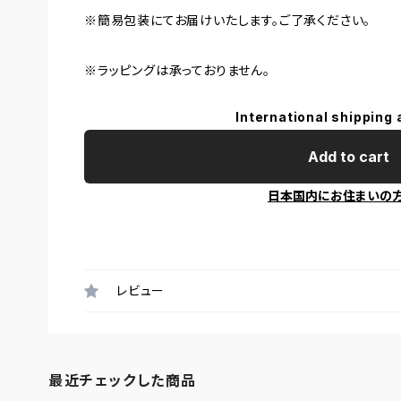
※簡易包装にてお届けいたします。ご了承ください。
※ラッピングは承っておりません。
International shipping 
Add to cart
日本国内にお住まいの
レビュー
最近チェックした商品