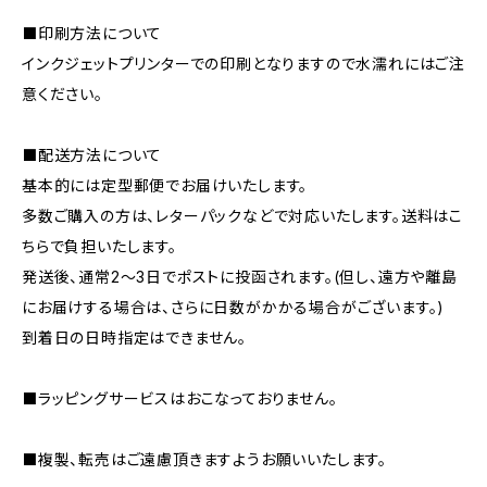
⬛印刷方法について
インクジェットプリンターでの印刷となりますので水濡れにはご注
意ください。
⬛配送方法について
基本的には定型郵便でお届けいたします。
多数ご購入の方は、レターパックなどで対応いたします。送料はこ
ちらで負担いたします。
発送後、通常2～3日でポストに投函されます。(但し、遠方や離島
にお届けする場合は、さらに日数がかかる場合がございます。)
到着日の日時指定はできません。
⬛ラッピングサービスはおこなっておりません。
⬛複製、転売はご遠慮頂きますようお願いいたします。