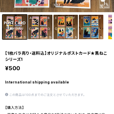
1
/17
【1枚バラ売り・送料込】オリジナルポストカード★黒ねこ
シリーズ1
¥500
International shipping available
この商品は100点までのご注文とさせていただきます。
【購入方法】