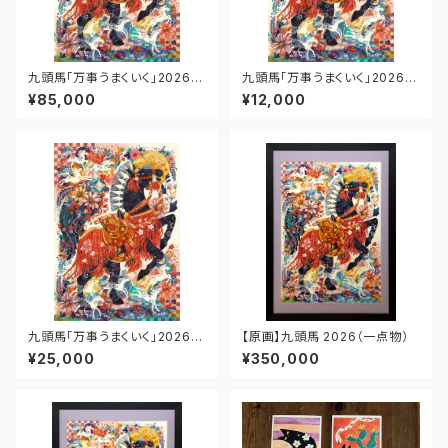
九頭馬「万事うまくいく」2026｜
九頭馬「万事うまくいく」2026｜
エディション・プリント【B2シート
エディション・プリント【A4シート
¥85,000
¥12,000
のみ】
のみ】
九頭馬「万事うまくいく」2026｜
【原画】九頭馬 2026（一点物）
エディション・プリント【A3シート
¥25,000
¥350,000
のみ】