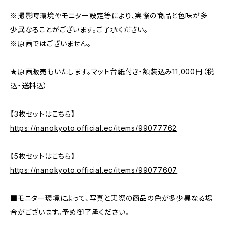
※撮影時環境やモニター設定等により、実際の商品と色味が多
少異なることがございます。ご了承ください。
※原画ではございません。
★原画販売もいたします。マット台紙付き・額装込み11,000円（税
込・送料込）
【3枚セットはこちら】
https://nanokyoto.official.ec/items/99077762
【5枚セットはこちら】
https://nanokyoto.official.ec/items/99077607
⬛モニター環境によって、写真と実際の商品の色が多少異なる場
合がございます。予め御了承ください。