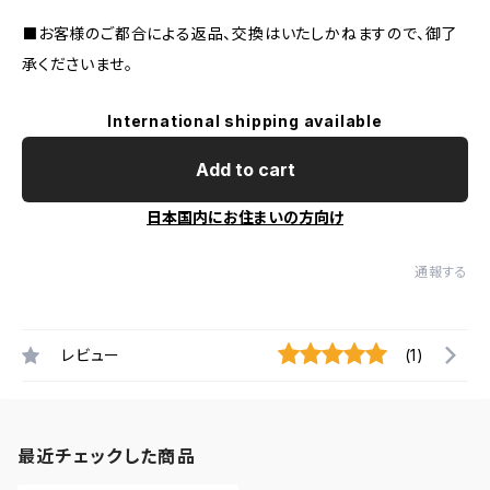
⬛お客様のご都合による返品、交換はいたしかねますので、御了
承くださいませ。
International shipping available
Add to cart
日本国内にお住まいの方向け
通報する
レビュー
(1)
最近チェックした商品