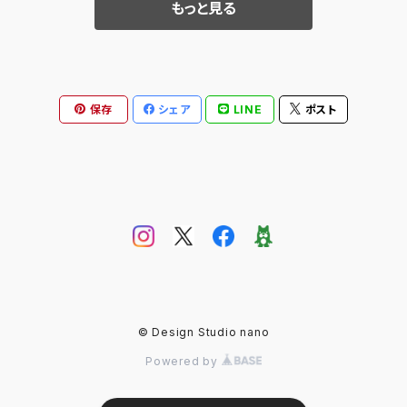
もっと見る
保存
シェア
LINE
ポスト
© Design Studio nano
Powered by