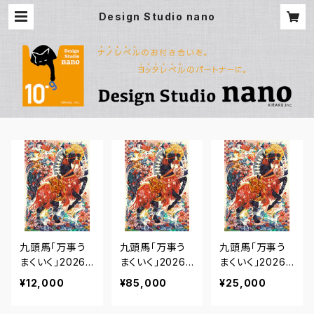
Design Studio nano
九頭馬「万事う
九頭馬「万事う
九頭馬「万事う
まくいく」2026
まくいく」2026
まくいく」2026
｜エディション・
｜エディション・
｜エディション・
¥12,000
¥85,000
¥25,000
プリント【A4シー
プリント【B2シー
プリント【A3シー
トのみ】
トのみ】
トのみ】